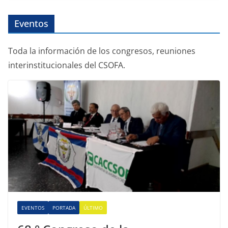
Eventos
Toda la información de los congresos, reuniones
interinstitucionales del CSOFA.
EVENTOS
PORTADA
ÚLTIMO