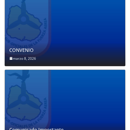
CONVENIO
marzo 8, 2026