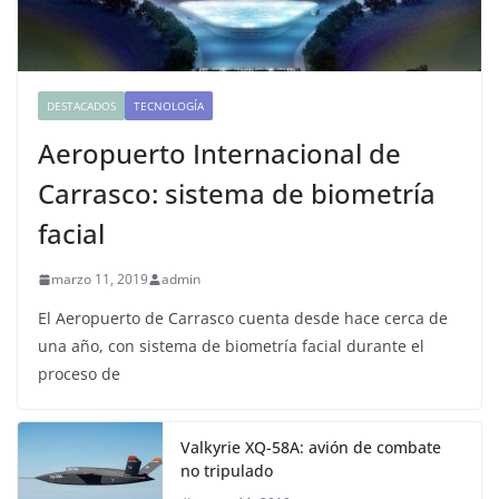
DESTACADOS
TECNOLOGÍA
Aeropuerto Internacional de
Carrasco: sistema de biometría
facial
marzo 11, 2019
admin
El Aeropuerto de Carrasco cuenta desde hace cerca de
una año, con sistema de biometría facial durante el
proceso de
Valkyrie XQ-58A: avión de combate
no tripulado