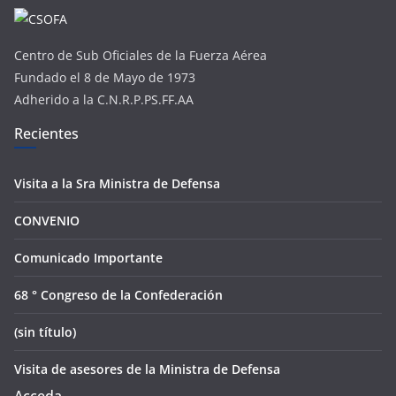
Centro de Sub Oficiales de la Fuerza Aérea
Fundado el 8 de Mayo de 1973
Adherido a la C.N.R.P.PS.FF.AA
Recientes
Visita a la Sra Ministra de Defensa
CONVENIO
Comunicado Importante
68 ° Congreso de la Confederación
(sin título)
Visita de asesores de la Ministra de Defensa