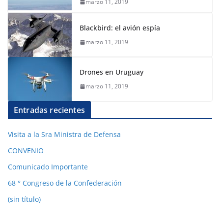
marzo 11, 2019
Blackbird: el avión espía
marzo 11, 2019
Drones en Uruguay
marzo 11, 2019
Entradas recientes
Visita a la Sra Ministra de Defensa
CONVENIO
Comunicado Importante
68 ° Congreso de la Confederación
(sin título)