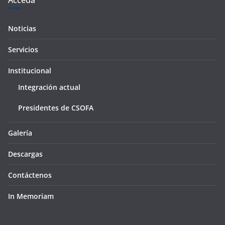
Acceda
Noticias
Servicios
Institucional
Integración actual
Presidentes de CSOFA
Galería
Descargas
Contáctenos
In Memoriam