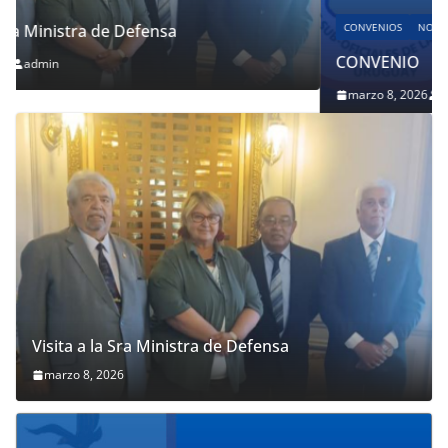
CONVENIOS
NOTICIAS
PORTADA
ÚLTIMO
CONVENIO
marzo 8, 2026
admin
Visita a la Sra Ministra de Defensa
marzo 8, 2026