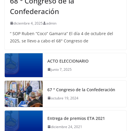
68 ° Congreso de la
Confederación
diciembre 4, 2025
admin
“ SOP Ruben “Coco” Gamarra” El día 4 de octubre del
2025, se llevo a cabo el 68° Congreso de
ACTO ELECCIONARIO
junio 7, 2025
67 ° Congreso de la Confederación
octubre 19, 2024
Entrega de premios ETA 2021
diciembre 24, 2021