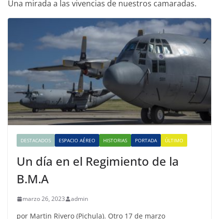
Una mirada a las vivencias de nuestros camaradas.
DESTACADOS
ESPACIO AÉREO
HISTORIAS
PORTADA
ÚLTIMO
Un día en el Regimiento de la
B.M.A
marzo 26, 2023
admin