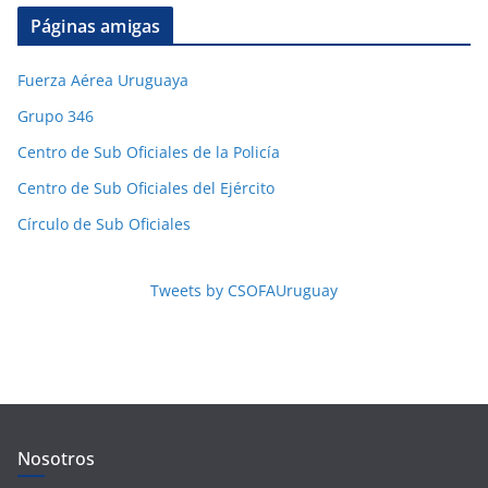
Páginas amigas
Fuerza Aérea Uruguaya
Grupo 346
Centro de Sub Oficiales de la Policía
Centro de Sub Oficiales del Ejército
Círculo de Sub Oficiales
Tweets by CSOFAUruguay
Nosotros