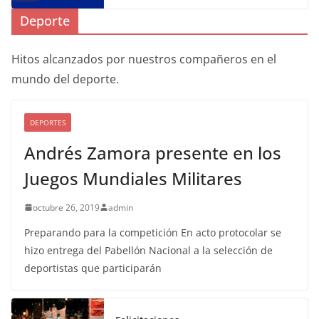
Deporte
Hitos alcanzados por nuestros compañeros en el
mundo del deporte.
DEPORTES
Andrés Zamora presente en los
Juegos Mundiales Militares
octubre 26, 2019
admin
Preparando para la competición En acto protocolar se
hizo entrega del Pabellón Nacional a la selección de
deportistas que participarán