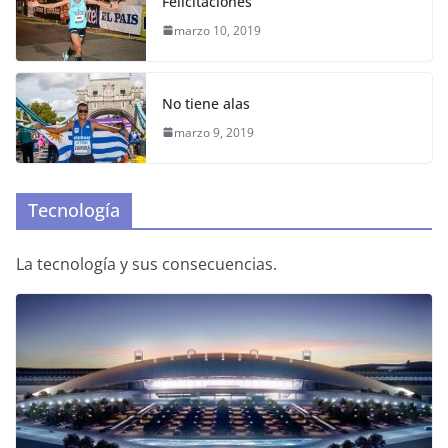
Felicitaciones
marzo 10, 2019
No tiene alas
marzo 9, 2019
Tecnología
La tecnología y sus consecuencias.