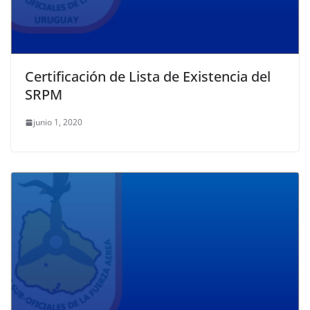
Certificación de Lista de Existencia del
SRPM
junio 1, 2020