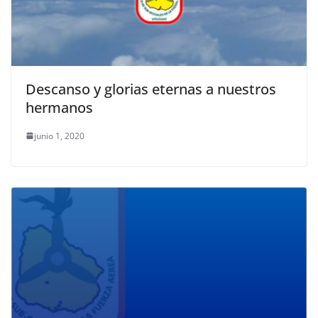
Descanso y glorias eternas a nuestros
hermanos
junio 1, 2020