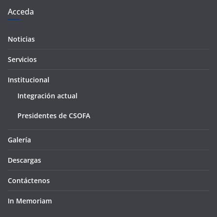
Acceda
Noticias
Servicios
Institucional
Integración actual
Presidentes de CSOFA
Galería
Descargas
Contáctenos
In Memoriam