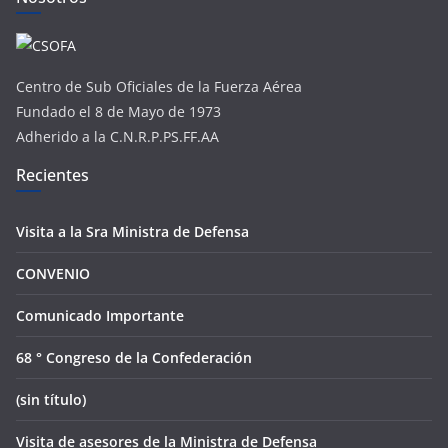
Centro de Sub Oficiales de la Fuerza Aérea
Fundado el 8 de Mayo de 1973
Adherido a la C.N.R.P.PS.FF.AA
Recientes
Visita a la Sra Ministra de Defensa
CONVENIO
Comunicado Importante
68 ° Congreso de la Confederación
(sin título)
Visita de asesores de la Ministra de Defensa