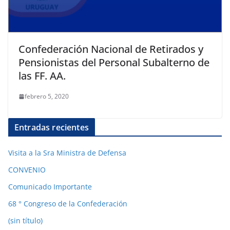
Confederación Nacional de Retirados y
Pensionistas del Personal Subalterno de
las FF. AA.
febrero 5, 2020
Entradas recientes
Visita a la Sra Ministra de Defensa
CONVENIO
Comunicado Importante
68 ° Congreso de la Confederación
(sin título)