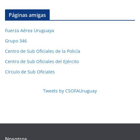
Páginas amigas
Fuerza Aérea Uruguaya
Grupo 346
Centro de Sub Oficiales de la Policía
Centro de Sub Oficiales del Ejército
Círculo de Sub Oficiales
Tweets by CSOFAUruguay
Nosotros