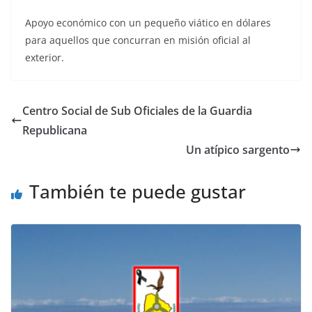
Apoyo económico con un pequeño viático en dólares
para aquellos que concurran en misión oficial al
exterior.
Centro Social de Sub Oficiales de la Guardia
Republicana
Un atípico sargento
También te puede gustar