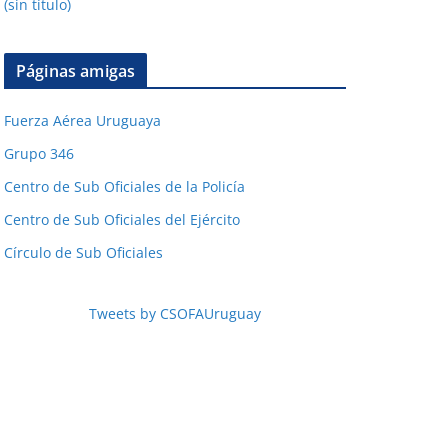
(sin título)
Páginas amigas
Fuerza Aérea Uruguaya
Grupo 346
Centro de Sub Oficiales de la Policía
Centro de Sub Oficiales del Ejército
Círculo de Sub Oficiales
Tweets by CSOFAUruguay