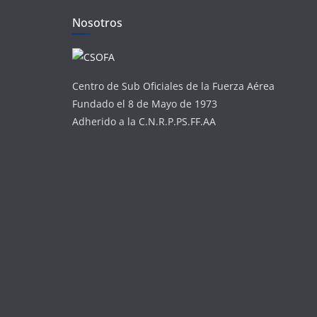
Nosotros
Centro de Sub Oficiales de la Fuerza Aérea
Fundado el 8 de Mayo de 1973
Adherido a la C.N.R.P.PS.FF.AA