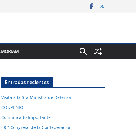
EMORIAM
Entradas recientes
Visita a la Sra Ministra de Defensa
CONVENIO
Comunicado Importante
68 ° Congreso de la Confederación