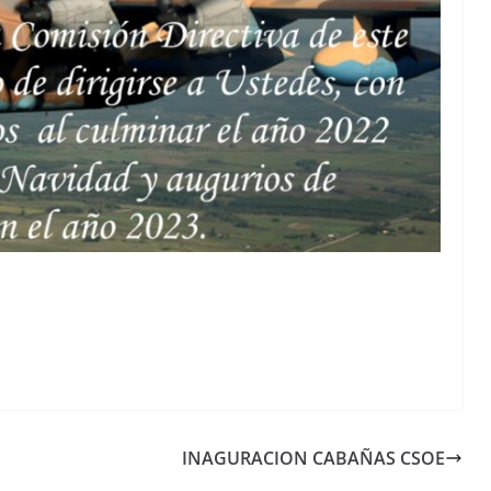
INAGURACION CABAÑAS CSOE