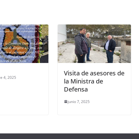
Visita de asesores de
e 4, 2025
la Ministra de
Defensa
junio 7, 2025