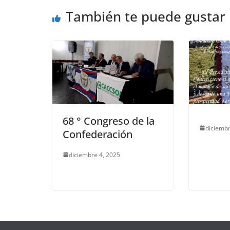
También te puede gustar
68 ° Congreso de la
diciembr
Confederación
diciembre 4, 2025